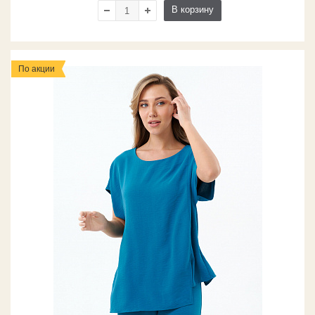
В корзину
По акции