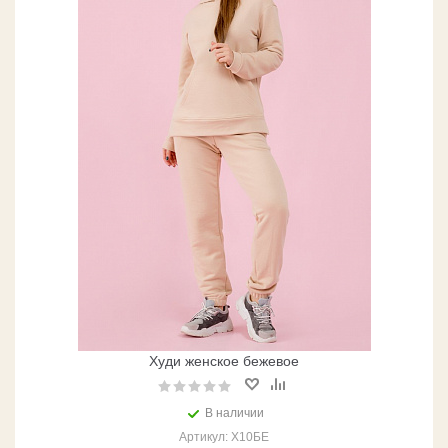
Худи женское бежевое
В наличии
Артикул: Х10БЕ