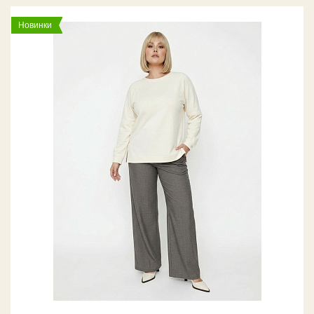
Новинки