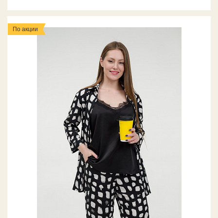
По акции