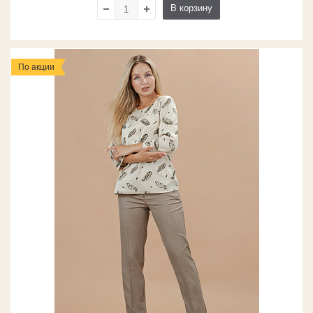
В корзину
По акции