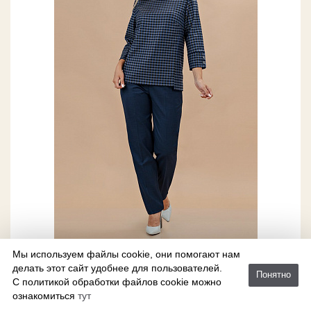
Брюки классические
Мы используем файлы cookie, они помогают нам
синие
делать этот сайт удобнее для пользователей.
Понятно
С политикой обработки файлов cookie можно
ознакомиться
тут
В наличии