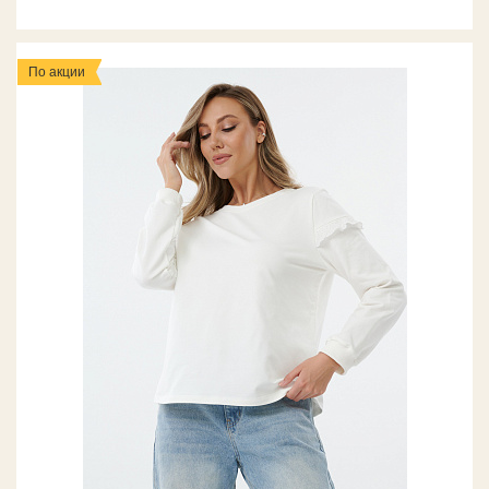
По акции