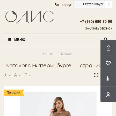
Екатеринбург
Ваш город:
+7 (980) 680-70-90
ЗАКАЗАТЬ ЗВОНОК
МЕНЮ
Главная
-
Каталог
Каталог в Екатеринбурге — страница 6
По акции