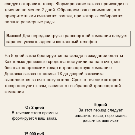
следует отправить товар. Формирование заказа происходит в
течение не менее 2 дней. Обращаем ваше внимание, что
приоритетными считаются заявки, при которых собираются
полные размерные ряды.
Важно!
Для передачи груза транспортной компании следует
заранее указать адрес и контактный телефон.
На 5 дней заказ бронируется на складе в ожидании оплаты.
Как только денежные средства поступили на наш счет, мы
бесплатно привозим товар в транспортную компанию.
Доставка заказа от офиса ТК до дверей заказчика
выполняется за счет покупателя. Срок, в течение которого
товар поступит к вам, зависит от выбранной транспортной
компании.
5 дней
От 2 дней
За этот период следует
В течение этого времени
оплатить товар, перечислив
формируется ваш заказ.
деньги на наш счет
15 000 руб.