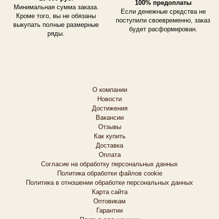
100% предоплаты
Минимальная сумма заказа.
Если денежные средства не
Кроме того, вы не обязаны
поступили своевременно, заказ
выкупать полные размерные
будет расформирован.
ряды.
О компании
Новости
Достижения
Вакансии
Отзывы
Как купить
Доставка
Оплата
Согласие на обработку персональных данных
Политика обработки файлов cookie
Политика в отношении обработки персональных данных
Карта сайта
Оптовикам
Гарантии