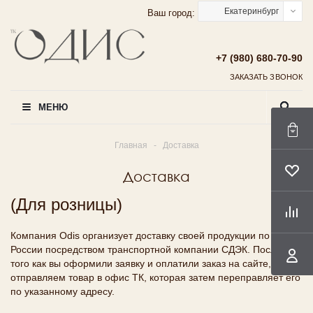
Екатеринбург
Ваш город:
+7 (980) 680-70-90
ЗАКАЗАТЬ ЗВОНОК
МЕНЮ
Главная
-
Доставка
Доставка
(Для розницы)
Компания Odis организует доставку своей продукции по всей
России посредством транспортной компании СДЭК. После
того как вы оформили заявку и оплатили заказ на сайте, мы
отправляем товар в офис ТК, которая затем переправляет его
по указанному адресу.