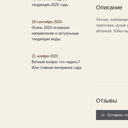
тенденции 2025 года
Описание
Летнее, комбинир
19 сентября 2024
трикотажа, рукав 
Осень 2024 основные
обтачкой. Юбка в
направления и актуальные
тенденции моды.
21 ноября 2023
Вечный вопрос что надеть?
Или главная вечеринка года.
Отзывы
Оставить о