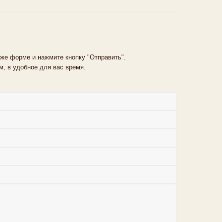
же форме и нажмите кнопку "Отправить".
, в удобное для вас время.