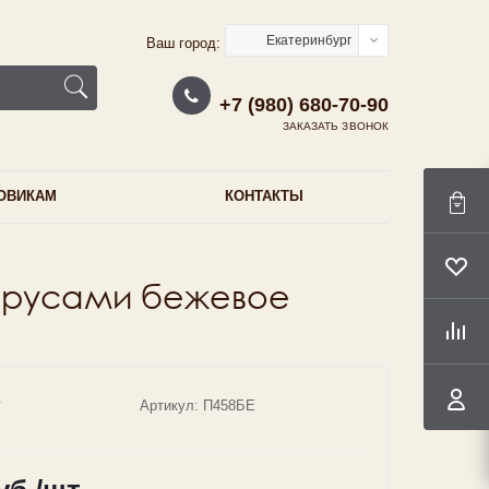
Екатеринбург
Ваш город:
+7 (980) 680-70-90
ЗАКАЗАТЬ ЗВОНОК
ОВИКАМ
КОНТАКТЫ
 ярусами бежевое
Артикул: П458БЕ