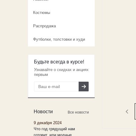
Костюмы
Распродажа
Футболки, толстовки и худи
Будьте всегда в курсе!
Узнавайте о скидках и акциях
первым
Новости
Все новости
9 декабря 2024
Что год грядущий нам
готовит, или модные