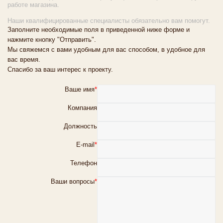
работе магазина.
Наши квалифицированные специалисты обязательно вам помогут.
Заполните необходимые поля в приведенной ниже форме и
нажмите кнопку "Отправить".
Мы свяжемся с вами удобным для вас способом, в удобное для
вас время.
Спасибо за ваш интерес к проекту.
Ваше имя
*
Компания
Должность
E-mail
*
Телефон
Ваши вопросы
*