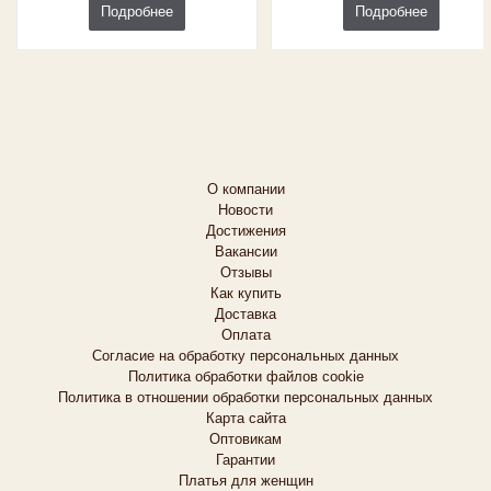
Подробнее
Подробнее
О компании
Новости
Достижения
Вакансии
Отзывы
Как купить
Доставка
Оплата
Согласие на обработку персональных данных
Политика обработки файлов cookie
Политика в отношении обработки персональных данных
Карта сайта
Оптовикам
Гарантии
Платья для женщин